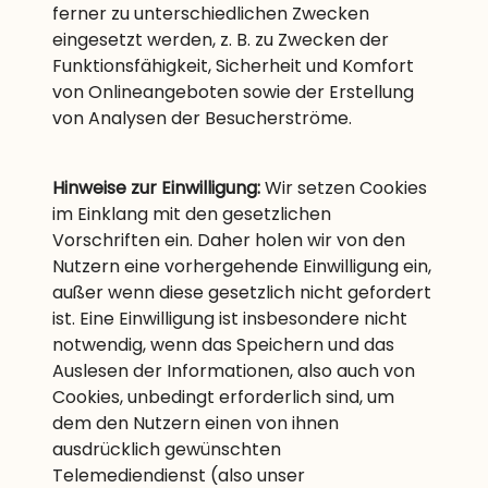
ferner zu unterschiedlichen Zwecken
eingesetzt werden, z. B. zu Zwecken der
Funktionsfähigkeit, Sicherheit und Komfort
von Onlineangeboten sowie der Erstellung
von Analysen der Besucherströme.
Hinweise zur Einwilligung:
Wir setzen Cookies
im Einklang mit den gesetzlichen
Vorschriften ein. Daher holen wir von den
Nutzern eine vorhergehende Einwilligung ein,
außer wenn diese gesetzlich nicht gefordert
ist. Eine Einwilligung ist insbesondere nicht
notwendig, wenn das Speichern und das
Auslesen der Informationen, also auch von
Cookies, unbedingt erforderlich sind, um
dem den Nutzern einen von ihnen
ausdrücklich gewünschten
Telemediendienst (also unser