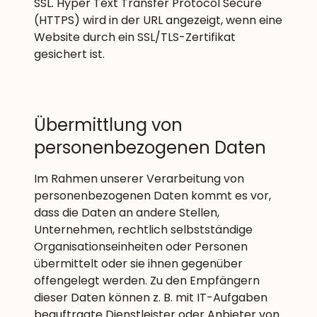
SSL. Hyper Text Transfer Protocol Secure
(HTTPS) wird in der URL angezeigt, wenn eine
Website durch ein SSL/TLS-Zertifikat
gesichert ist.
Übermittlung von
personenbezogenen Daten
Im Rahmen unserer Verarbeitung von
personenbezogenen Daten kommt es vor,
dass die Daten an andere Stellen,
Unternehmen, rechtlich selbstständige
Organisationseinheiten oder Personen
übermittelt oder sie ihnen gegenüber
offengelegt werden. Zu den Empfängern
dieser Daten können z. B. mit IT-Aufgaben
beauftragte Dienstleister oder Anbieter von