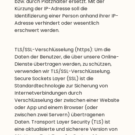
bzw. durch Platzhalter ersetzt. Mit der
Kürzung der IP-Adresse soll die
Identifizierung einer Person anhand ihrer IP-
Adresse verhindert oder wesentlich
erschwert werden.
TLS/SSL-Verschlüsselung (https): Um die
Daten der Benutzer, die über unsere Online-
Dienste übertragen werden, zu schützen,
verwenden wir TLS/SSL-Verschlüsselung.
Secure Sockets Layer (SSL) ist die
Standardtechnologie zur Sicherung von
Internetverbindungen durch
Verschlüsselung der zwischen einer Website
oder App und einem Browser (oder
zwischen zwei Servern) übertragenen
Daten. Transport Layer Security (TLS) ist
eine aktualisierte und sicherere Version von