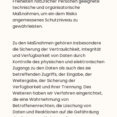
Freiheiten natürlicher Personen geeignete
technische und organisatorische
Maßnahmen, um ein dem Risiko
angemessenes Schutzniveau zu
gewährleisten.
Zu den Maßnahmen gehören insbesondere
die Sicherung der Vertraulichkeit, Integrität
und Verfügbarkeit von Daten durch
Kontrolle des physischen und elektronischen
Zugangs zu den Daten als auch des sie
betreffenden Zugriffs, der Eingabe, der
Weitergabe, der Sicherung der
Verfügbarkeit und ihrer Trennung. Des
Weiteren haben wir Verfahren eingerichtet,
die eine Wahrnehmung von
Betroffenenrechten, die Löschung von
Daten und Reaktionen auf die Gefährdung