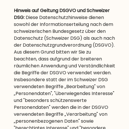
Hinweis auf Geltung DSGVO und Schweizer
DSG:
Diese Datenschutzhinweise dienen
sowohl der Informationserteilung nach dem
schweizerischen Bundesgesetz über den
Datenschutz (Schweizer DSG) als auch nach
der Datenschutzgrundverordnung (DSGVO).
Aus diesem Grund bitten wir Sie zu
beachten, dass aufgrund der breiteren
räumlichen Anwendung und Verständlichkeit
die Begriffe der DSGVO verwendet werden.
Insbesondere statt der im Schweizer DSG
verwendeten Begriffe „Bearbeitung" von
„Personendaten", "überwiegendes Interesse"
und "besonders schützenswerte
Personendaten" werden die in der DSGVO
verwendeten Begriffe „Verarbeitung" von
„personenbezogenen Daten" sowie
"berechtigtes Interesse" und "besondere