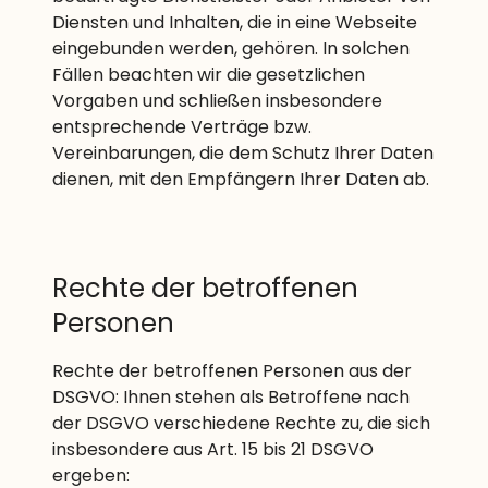
Diensten und Inhalten, die in eine Webseite
eingebunden werden, gehören. In solchen
Fällen beachten wir die gesetzlichen
Vorgaben und schließen insbesondere
entsprechende Verträge bzw.
Vereinbarungen, die dem Schutz Ihrer Daten
dienen, mit den Empfängern Ihrer Daten ab.
Rechte der betroffenen
Personen
Rechte der betroffenen Personen aus der
DSGVO: Ihnen stehen als Betroffene nach
der DSGVO verschiedene Rechte zu, die sich
insbesondere aus Art. 15 bis 21 DSGVO
ergeben: