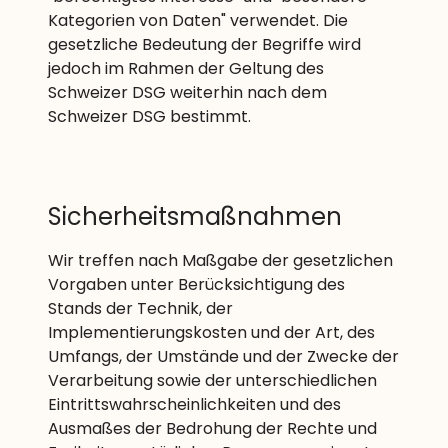
Kategorien von Daten" verwendet. Die
gesetzliche Bedeutung der Begriffe wird
jedoch im Rahmen der Geltung des
Schweizer DSG weiterhin nach dem
Schweizer DSG bestimmt.
Sicherheitsmaßnahmen
Wir treffen nach Maßgabe der gesetzlichen
Vorgaben unter Berücksichtigung des
Stands der Technik, der
Implementierungskosten und der Art, des
Umfangs, der Umstände und der Zwecke der
Verarbeitung sowie der unterschiedlichen
Eintrittswahrscheinlichkeiten und des
Ausmaßes der Bedrohung der Rechte und