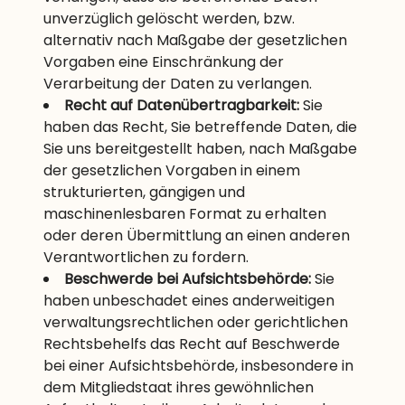
unverzüglich gelöscht werden, bzw.
alternativ nach Maßgabe der gesetzlichen
Vorgaben eine Einschränkung der
Verarbeitung der Daten zu verlangen.
Recht auf Datenübertragbarkeit:
Sie
haben das Recht, Sie betreffende Daten, die
Sie uns bereitgestellt haben, nach Maßgabe
der gesetzlichen Vorgaben in einem
strukturierten, gängigen und
maschinenlesbaren Format zu erhalten
oder deren Übermittlung an einen anderen
Verantwortlichen zu fordern.
Beschwerde bei Aufsichtsbehörde:
Sie
haben unbeschadet eines anderweitigen
verwaltungsrechtlichen oder gerichtlichen
Rechtsbehelfs das Recht auf Beschwerde
bei einer Aufsichtsbehörde, insbesondere in
dem Mitgliedstaat ihres gewöhnlichen