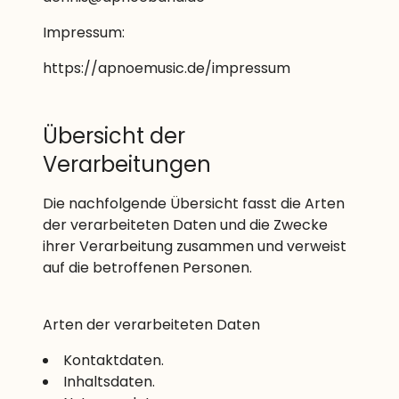
Impressum:
https://apnoemusic.de/impressum
Übersicht der
Verarbeitungen
Die nachfolgende Übersicht fasst die Arten
der verarbeiteten Daten und die Zwecke
ihrer Verarbeitung zusammen und verweist
auf die betroffenen Personen.
Arten der verarbeiteten Daten
Kontaktdaten.
Inhaltsdaten.