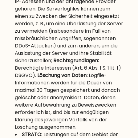
IP-Adressen und der anfragende Provider
gehören. Die Serverlogfiles können zum
einen zu Zwecken der Sicherheit eingesetzt
werden, z. B., um eine Überlastung der Server
zu vermeiden (insbesondere im Fall von
missbräuchlichen Angriffen, sogenannten
DDoS-Attacken) und zum anderen, um die
Auslastung der Server und ihre Stabilität
sicherzustellen;
Rechtsgrundlagen:
Berechtigte Interessen (Art. 6 Abs. 1 S. 1 lit. f)
DSGVO).
Löschung von Daten:
Logfile-
Informationen werden für die Dauer von
maximal 30 Tagen gespeichert und danach
gelöscht oder anonymisiert. Daten, deren
weitere Aufbewahrung zu Beweiszwecken
erforderlich ist, sind bis zur endgültigen
Klärung des jeweiligen Vorfalls von der
Löschung ausgenommen.
STRATO:
Leistungen auf dem Gebiet der