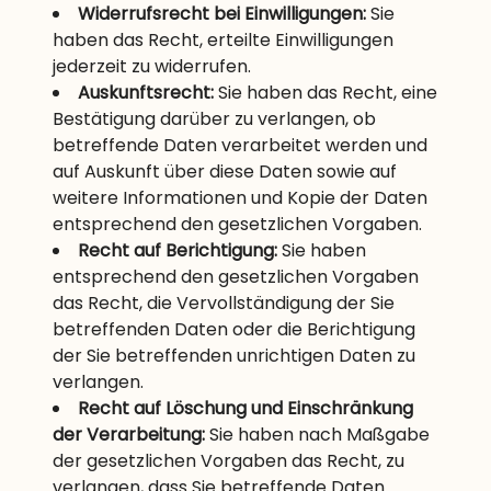
Widerrufsrecht bei Einwilligungen:
Sie
haben das Recht, erteilte Einwilligungen
jederzeit zu widerrufen.
Auskunftsrecht:
Sie haben das Recht, eine
Bestätigung darüber zu verlangen, ob
betreffende Daten verarbeitet werden und
auf Auskunft über diese Daten sowie auf
weitere Informationen und Kopie der Daten
entsprechend den gesetzlichen Vorgaben.
Recht auf Berichtigung:
Sie haben
entsprechend den gesetzlichen Vorgaben
das Recht, die Vervollständigung der Sie
betreffenden Daten oder die Berichtigung
der Sie betreffenden unrichtigen Daten zu
verlangen.
Recht auf Löschung und Einschränkung
der Verarbeitung:
Sie haben nach Maßgabe
der gesetzlichen Vorgaben das Recht, zu
verlangen, dass Sie betreffende Daten