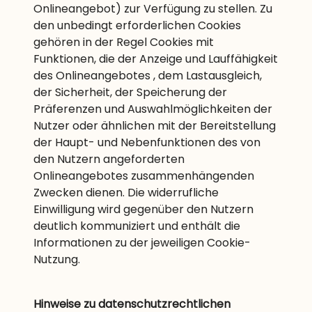
Onlineangebot) zur Verfügung zu stellen. Zu
den unbedingt erforderlichen Cookies
gehören in der Regel Cookies mit
Funktionen, die der Anzeige und Lauffähigkeit
des Onlineangebotes , dem Lastausgleich,
der Sicherheit, der Speicherung der
Präferenzen und Auswahlmöglichkeiten der
Nutzer oder ähnlichen mit der Bereitstellung
der Haupt- und Nebenfunktionen des von
den Nutzern angeforderten
Onlineangebotes zusammenhängenden
Zwecken dienen. Die widerrufliche
Einwilligung wird gegenüber den Nutzern
deutlich kommuniziert und enthält die
Informationen zu der jeweiligen Cookie-
Nutzung.
Hinweise zu datenschutzrechtlichen