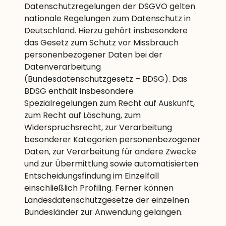
Datenschutzregelungen der DSGVO gelten
nationale Regelungen zum Datenschutz in
Deutschland. Hierzu gehört insbesondere
das Gesetz zum Schutz vor Missbrauch
personenbezogener Daten bei der
Datenverarbeitung
(Bundesdatenschutzgesetz – BDSG). Das
BDSG enthält insbesondere
Spezialregelungen zum Recht auf Auskunft,
zum Recht auf Löschung, zum
Widerspruchsrecht, zur Verarbeitung
besonderer Kategorien personenbezogener
Daten, zur Verarbeitung für andere Zwecke
und zur Übermittlung sowie automatisierten
Entscheidungsfindung im Einzelfall
einschließlich Profiling. Ferner können
Landesdatenschutzgesetze der einzelnen
Bundesländer zur Anwendung gelangen.