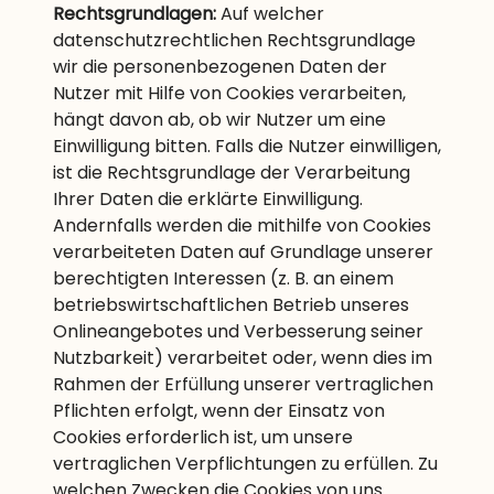
Rechtsgrundlagen:
Auf welcher
datenschutzrechtlichen Rechtsgrundlage
wir die personenbezogenen Daten der
Nutzer mit Hilfe von Cookies verarbeiten,
hängt davon ab, ob wir Nutzer um eine
Einwilligung bitten. Falls die Nutzer einwilligen,
ist die Rechtsgrundlage der Verarbeitung
Ihrer Daten die erklärte Einwilligung.
Andernfalls werden die mithilfe von Cookies
verarbeiteten Daten auf Grundlage unserer
berechtigten Interessen (z. B. an einem
betriebswirtschaftlichen Betrieb unseres
Onlineangebotes und Verbesserung seiner
Nutzbarkeit) verarbeitet oder, wenn dies im
Rahmen der Erfüllung unserer vertraglichen
Pflichten erfolgt, wenn der Einsatz von
Cookies erforderlich ist, um unsere
vertraglichen Verpflichtungen zu erfüllen. Zu
welchen Zwecken die Cookies von uns