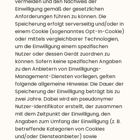
vermeiden und den Nachweis der
Einwilligung gemäß der gesetzlichen
Anforderungen führen zu können. Die
Speicherung erfolgt serverseitig und/oder in
einem Cookie (sogenanntes Opt-In-Cookie)
oder mittels vergleichbarer Technologien,
um die Einwilligung einem spezifischen
Nutzer oder dessen Gerät zuordnen zu
können. Sofern keine spezifischen Angaben
zu den Anbietern von Einwilligungs-
Management-Diensten vorliegen, gelten
folgende allgemeine Hinweise: Die Dauer der
Speicherung der Einwilligung beträgt bis zu
zwei Jahre. Dabei wird ein pseudonymer
Nutzer-Identifikator erstellt, der zusammen
mit dem Zeitpunkt der Einwilligung, den
Angaben zum Umfang der Einwilligung (z. B.
betreffende Kategorien von Cookies
und/oder Diensteanbieter) sowie