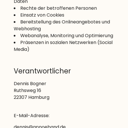
Daten
Rechte der betroffenen Personen
Einsatz von Cookies
Bereitstellung des Onlineangebotes und
Webhosting
Webanalyse, Monitoring und Optimierung
Präsenzen in sozialen Netzwerken (Social
Media)
Verantwortlicher
Dennis Bogner
Ruthsweg 16
22307 Hamburg
E-Mail-Adresse:
dennis@apnoeband.de