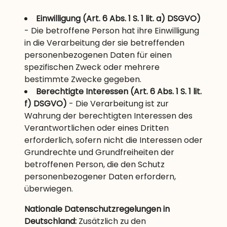
Einwilligung (Art. 6 Abs. 1 S. 1 lit. a) DSGVO)
- Die betroffene Person hat ihre Einwilligung
in die Verarbeitung der sie betreffenden
personenbezogenen Daten für einen
spezifischen Zweck oder mehrere
bestimmte Zwecke gegeben.
Berechtigte Interessen (Art. 6 Abs. 1 S. 1 lit.
f) DSGVO)
- Die Verarbeitung ist zur
Wahrung der berechtigten Interessen des
Verantwortlichen oder eines Dritten
erforderlich, sofern nicht die Interessen oder
Grundrechte und Grundfreiheiten der
betroffenen Person, die den Schutz
personenbezogener Daten erfordern,
überwiegen.
Nationale Datenschutzregelungen in
Deutschland:
Zusätzlich zu den