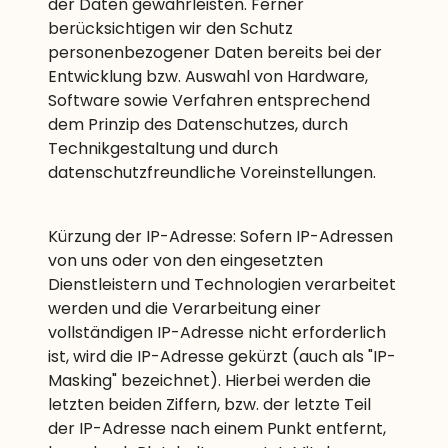
der Daten gewährleisten. Ferner
berücksichtigen wir den Schutz
personenbezogener Daten bereits bei der
Entwicklung bzw. Auswahl von Hardware,
Software sowie Verfahren entsprechend
dem Prinzip des Datenschutzes, durch
Technikgestaltung und durch
datenschutzfreundliche Voreinstellungen.
Kürzung der IP-Adresse: Sofern IP-Adressen
von uns oder von den eingesetzten
Dienstleistern und Technologien verarbeitet
werden und die Verarbeitung einer
vollständigen IP-Adresse nicht erforderlich
ist, wird die IP-Adresse gekürzt (auch als "IP-
Masking" bezeichnet). Hierbei werden die
letzten beiden Ziffern, bzw. der letzte Teil
der IP-Adresse nach einem Punkt entfernt,