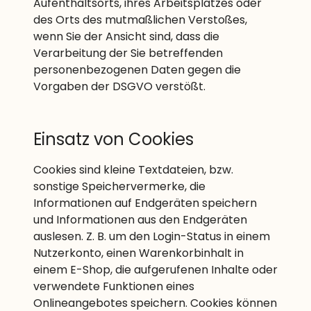
Aufenthaltsorts, ihres Arbeitsplatzes oder
des Orts des mutmaßlichen Verstoßes,
wenn Sie der Ansicht sind, dass die
Verarbeitung der Sie betreffenden
personenbezogenen Daten gegen die
Vorgaben der DSGVO verstößt.
Einsatz von Cookies
Cookies sind kleine Textdateien, bzw.
sonstige Speichervermerke, die
Informationen auf Endgeräten speichern
und Informationen aus den Endgeräten
auslesen. Z. B. um den Login-Status in einem
Nutzerkonto, einen Warenkorbinhalt in
einem E-Shop, die aufgerufenen Inhalte oder
verwendete Funktionen eines
Onlineangebotes speichern. Cookies können