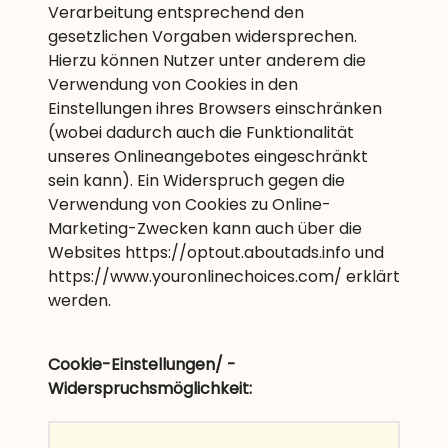
Verarbeitung entsprechend den
gesetzlichen Vorgaben widersprechen.
Hierzu können Nutzer unter anderem die
Verwendung von Cookies in den
Einstellungen ihres Browsers einschränken
(wobei dadurch auch die Funktionalität
unseres Onlineangebotes eingeschränkt
sein kann). Ein Widerspruch gegen die
Verwendung von Cookies zu Online-
Marketing-Zwecken kann auch über die
Websites
https://optout.aboutads.info
und
https://www.youronlinechoices.com/
erklärt
werden.
Cookie-Einstellungen/ -
Widerspruchsmöglichkeit: