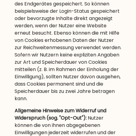
des Endgerätes gespeichert. So können
beispielsweise der Login-Status gespeichert
oder bevorzugte Inhalte direkt angezeigt
werden, wenn der Nutzer eine Website
erneut besucht. Ebenso können die mit Hilfe
von Cookies erhobenen Daten der Nutzer
zur Reichweitenmessung verwendet werden.
Sofern wir Nutzern keine expliziten Angaben
zur Art und Speicherdauer von Cookies
mitteilen (z. B. im Rahmen der Einholung der
Einwilligung), sollten Nutzer davon ausgehen,
dass Cookies permanent sind und die
Speicherdauer bis zu zwei Jahre betragen
kann.
Allgemeine Hinweise zum Widerruf und
Widerspruch (sog. "Opt-Out"):
Nutzer
können die von ihnen abgegebenen
Einwilligungen jederzeit widerrufen und der