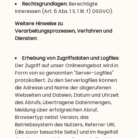
Rechtsgrundlagen:
Berechtigte
Interessen (Art. 6 Abs. 1 S. 1 lit. f) DSGVO).
Weitere Hinweise zu
Verarbeitungsprozessen, Verfahren und
Diensten:
Erhebung von Zugriffsdaten und Logfiles:
Der Zugriff auf unser Onlineangebot wird in
Form von so genannten "Server-Logfiles"
protokolliert. Zu den Serverlogfiles können
die Adresse und Name der abgerufenen
Webseiten und Dateien, Datum und Uhrzeit
des Abrufs, übertragene Datenmengen,
Meldung über erfolgreichen Abruf,
Browsertyp nebst Version, das
Betriebssystem des Nutzers, Referrer URL
(die zuvor besuchte Seite) und im Regelfall