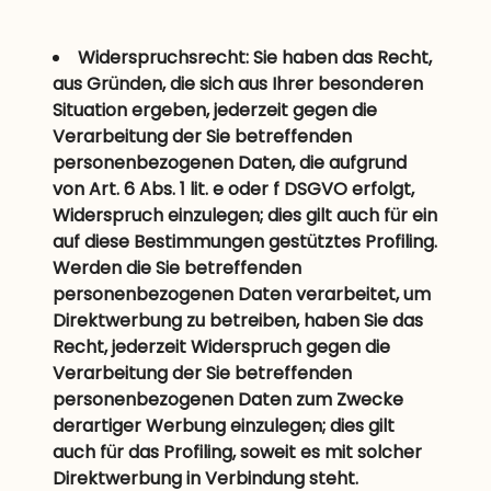
Widerspruchsrecht: Sie haben das Recht,
aus Gründen, die sich aus Ihrer besonderen
Situation ergeben, jederzeit gegen die
Verarbeitung der Sie betreffenden
personenbezogenen Daten, die aufgrund
von Art. 6 Abs. 1 lit. e oder f DSGVO erfolgt,
Widerspruch einzulegen; dies gilt auch für ein
auf diese Bestimmungen gestütztes Profiling.
Werden die Sie betreffenden
personenbezogenen Daten verarbeitet, um
Direktwerbung zu betreiben, haben Sie das
Recht, jederzeit Widerspruch gegen die
Verarbeitung der Sie betreffenden
personenbezogenen Daten zum Zwecke
derartiger Werbung einzulegen; dies gilt
auch für das Profiling, soweit es mit solcher
Direktwerbung in Verbindung steht.