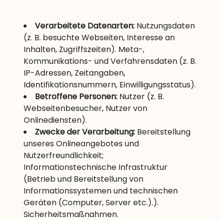
Verarbeitete Datenarten:
Nutzungsdaten
(z. B. besuchte Webseiten, Interesse an
Inhalten, Zugriffszeiten). Meta-,
Kommunikations- und Verfahrensdaten (z. B.
IP-Adressen, Zeitangaben,
Identifikationsnummern, Einwilligungsstatus).
Betroffene Personen:
Nutzer (z. B.
Webseitenbesucher, Nutzer von
Onlinediensten).
Zwecke der Verarbeitung:
Bereitstellung
unseres Onlineangebotes und
Nutzerfreundlichkeit;
Informationstechnische Infrastruktur
(Betrieb und Bereitstellung von
Informationssystemen und technischen
Geräten (Computer, Server etc.).).
Sicherheitsmaßnahmen.