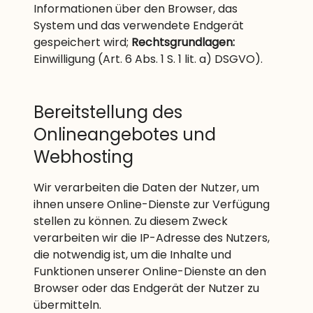
Informationen über den Browser, das
System und das verwendete Endgerät
gespeichert wird;
Rechtsgrundlagen:
Einwilligung (Art. 6 Abs. 1 S. 1 lit. a) DSGVO).
Bereitstellung des
Onlineangebotes und
Webhosting
Wir verarbeiten die Daten der Nutzer, um
ihnen unsere Online-Dienste zur Verfügung
stellen zu können. Zu diesem Zweck
verarbeiten wir die IP-Adresse des Nutzers,
die notwendig ist, um die Inhalte und
Funktionen unserer Online-Dienste an den
Browser oder das Endgerät der Nutzer zu
übermitteln.