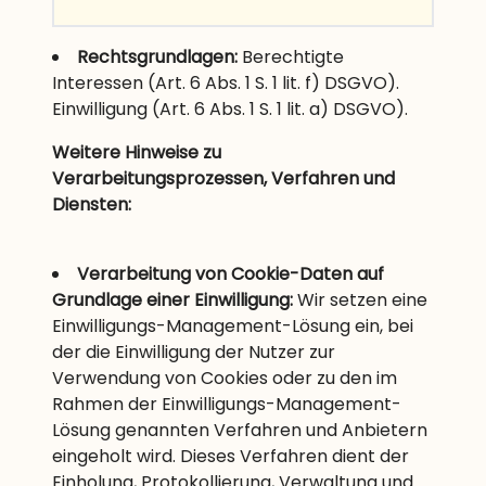
Rechtsgrundlagen:
Berechtigte
Interessen (Art. 6 Abs. 1 S. 1 lit. f) DSGVO).
Einwilligung (Art. 6 Abs. 1 S. 1 lit. a) DSGVO).
Weitere Hinweise zu
Verarbeitungsprozessen, Verfahren und
Diensten:
Verarbeitung von Cookie-Daten auf
Grundlage einer Einwilligung:
Wir setzen eine
Einwilligungs-Management-Lösung ein, bei
der die Einwilligung der Nutzer zur
Verwendung von Cookies oder zu den im
Rahmen der Einwilligungs-Management-
Lösung genannten Verfahren und Anbietern
eingeholt wird. Dieses Verfahren dient der
Einholung, Protokollierung, Verwaltung und