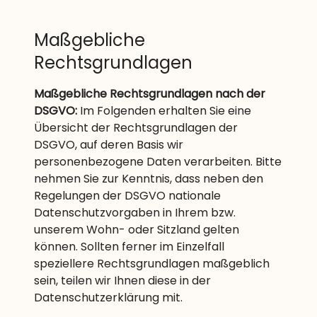
Maßgebliche
Rechtsgrundlagen
Maßgebliche Rechtsgrundlagen nach der
DSGVO:
Im Folgenden erhalten Sie eine
Übersicht der Rechtsgrundlagen der
DSGVO, auf deren Basis wir
personenbezogene Daten verarbeiten. Bitte
nehmen Sie zur Kenntnis, dass neben den
Regelungen der DSGVO nationale
Datenschutzvorgaben in Ihrem bzw.
unserem Wohn- oder Sitzland gelten
können. Sollten ferner im Einzelfall
speziellere Rechtsgrundlagen maßgeblich
sein, teilen wir Ihnen diese in der
Datenschutzerklärung mit.