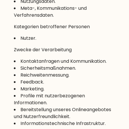
Nutzungsdaten.
Meta-, Kommunikations- und
Verfahrensdaten.
Kategorien betroffener Personen
Nutzer.
Zwecke der Verarbeitung
Kontaktanfragen und Kommunikation.
Sicherheitsmaßnahmen.
Reichweitenmessung.
Feedback.
Marketing.
Profile mit nutzerbezogenen
Informationen.
Bereitstellung unseres Onlineangebotes
und Nutzerfreundlichkeit.
Informationstechnische Infrastruktur.