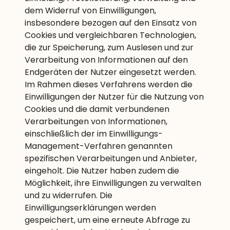
dem Widerruf von Einwilligungen,
insbesondere bezogen auf den Einsatz von
Cookies und vergleichbaren Technologien,
die zur Speicherung, zum Auslesen und zur
Verarbeitung von Informationen auf den
Endgeräten der Nutzer eingesetzt werden.
Im Rahmen dieses Verfahrens werden die
Einwilligungen der Nutzer für die Nutzung von
Cookies und die damit verbundenen
Verarbeitungen von Informationen,
einschließlich der im Einwilligungs-
Management-Verfahren genannten
spezifischen Verarbeitungen und Anbieter,
eingeholt. Die Nutzer haben zudem die
Möglichkeit, ihre Einwilligungen zu verwalten
und zu widerrufen. Die
Einwilligungserklärungen werden
gespeichert, um eine erneute Abfrage zu