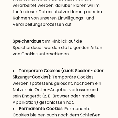
verarbeitet werden, darüber klären wir im
Laufe dieser Datenschutzerklärung oder im
Rahmen von unseren Einwilligungs- und
Verarbeitungsprozessen auf.
Speicherdauer:
Im Hinblick auf die
Speicherdauer werden die folgenden Arten
von Cookies unterschieden:
Temporäre Cookies (auch: Session- oder
Sitzungs-Cookies):
Temporäre Cookies
werden spätestens gelöscht, nachdem ein
Nutzer ein Online-Angebot verlassen und
sein Endgerät (z. B. Browser oder mobile
Applikation) geschlossen hat.
Permanente Cookies:
Permanente
Cookies bleiben auch nach dem Schließen