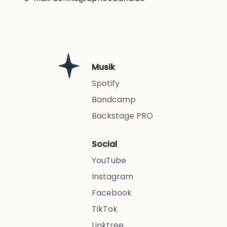
Musik
Spotify
Bandcamp
Backstage PRO
Social
YouTube
Instagram
Facebook
TikTok
Linktree