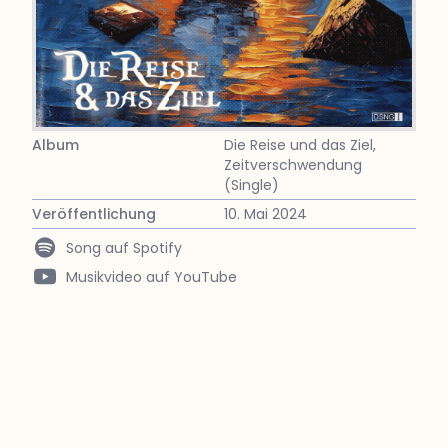
Album
Die Reise und das Ziel
,
Zeitverschwendung
(Single)
Veröffentlichung
10. Mai 2024
Song auf Spotify
Musikvideo auf YouTube