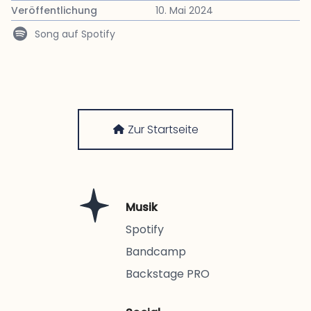
Veröffentlichung
10. Mai 2024
Song auf Spotify
Zur Startseite
Musik
Spotify
Bandcamp
Backstage PRO